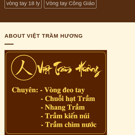
vòng tay 18 ly
Vòng tay Công Giáo
ABOUT VIỆT TRẦM HƯƠNG