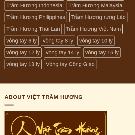
Trầm Hương Indonesia
Trầm Hương Malaysia
Trầm Hương Philippines
Trầm Hương rừng Lào
Trầm Hương Thái Lan
Trầm Hương Việt Nam
vòng tay 6 ly
vòng tay 8 ly
vòng tay 10 ly
vòng tay 12 ly
vòng tay 14 ly
vòng tay 16 ly
vòng tay 18 ly
Vòng tay Công Giáo
ABOUT VIỆT TRẦM HƯƠNG