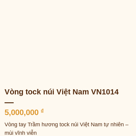
Vòng tock núi Việt Nam VN1014
5,000,000
₫
Vòng tay Trầm hương tock núi Việt Nam tự nhiên –
mùi vĩnh viễn