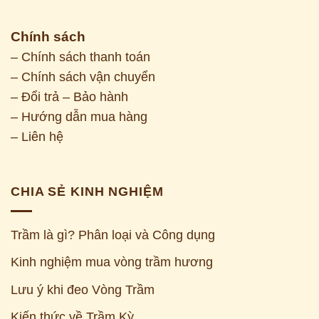
Chính sách
– Chính sách thanh toán
– Chính sách vận chuyển
– Đổi trả – Bảo hành
– Hướng dẫn mua hàng
– Liên hệ
CHIA SẺ KINH NGHIỆM
Trầm là gì? Phân loại và Công dụng
Kinh nghiệm mua vòng trầm hương
Z
Lưu ý khi đeo Vòng Trầm
Kiến thức về Trầm Kỳ