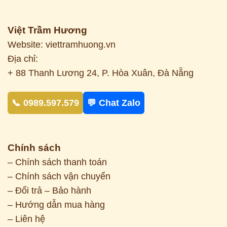
Việt Trầm Hương
Website: viettramhuong.vn
Địa chỉ:
+ 88 Thanh Lương 24, P. Hòa Xuân, Đà Nẵng
📞 0989.597.579
💬 Chat Zalo
Chính sách
– Chính sách thanh toán
– Chính sách vận chuyển
– Đổi trả – Bảo hành
– Hướng dẫn mua hàng
– Liên hệ