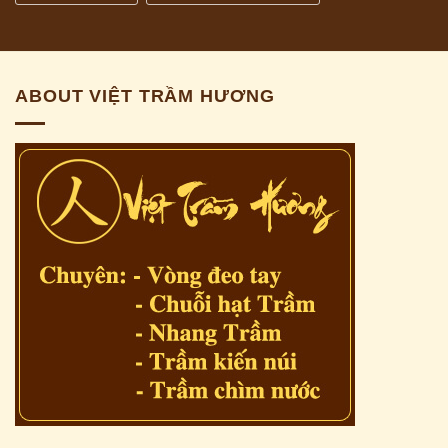
ABOUT VIỆT TRẦM HƯƠNG