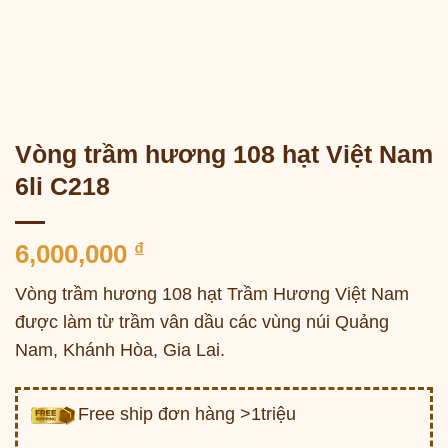
Vòng trầm hương 108 hạt Việt Nam
6li C218
6,000,000
₫
Vòng trầm hương 108 hạt Trầm Hương Việt Nam
được làm từ trầm vân dầu các vùng núi Quảng
Nam, Khánh Hòa, Gia Lai.
Free ship đơn hàng >1triệu