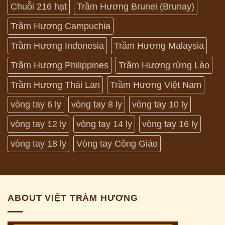
Chuỗi 216 hạt
Trầm Hương Brunei (Brunay)
Trầm Hương Campuchia
Trầm Hương Indonesia
Trầm Hương Malaysia
Trầm Hương Philippines
Trầm Hương rừng Lào
Trầm Hương Thái Lan
Trầm Hương Việt Nam
vòng tay 6 ly
vòng tay 8 ly
vòng tay 10 ly
vòng tay 12 ly
vòng tay 14 ly
vòng tay 16 ly
vòng tay 18 ly
Vòng tay Công Giáo
ABOUT VIỆT TRẦM HƯƠNG