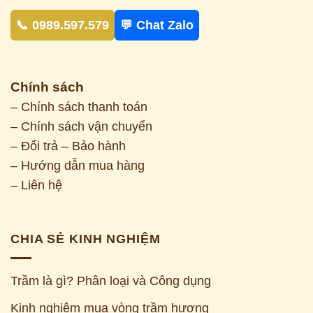
📞 0989.597.579
💬 Chat Zalo
Chính sách
– Chính sách thanh toán
– Chính sách vận chuyển
– Đổi trả – Bảo hành
– Hướng dẫn mua hàng
– Liên hệ
CHIA SẺ KINH NGHIỆM
Trầm là gì? Phân loại và Công dụng
Kinh nghiệm mua vòng trầm hương