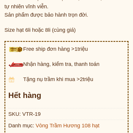
tự nhiên vĩnh viễn.
Sản phẩm được bảo hành trọn đời.
Size hạt 6li hoặc 8li (cùng giá)
Free ship đơn hàng >1triệu
Nhận hàng, kiểm tra, thanh toán
Tặng nụ trầm khi mua >2triệu
Hết hàng
SKU:
VTR-19
Danh mục:
Vòng Trầm Hương 108 hạt