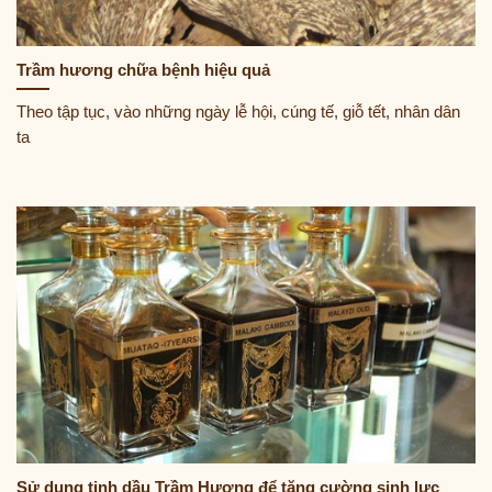
Trầm hương chữa bệnh hiệu quả
Theo tập tục, vào những ngày lễ hội, cúng tế, giỗ tết, nhân dân
ta
Sử dụng tinh dầu Trầm Hương để tăng cường sinh lực