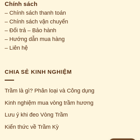
Chính sách
– Chính sách thanh toán
– Chính sách vận chuyển
– Đổi trả – Bảo hành
– Hướng dẫn mua hàng
– Liên hệ
CHIA SẺ KINH NGHIỆM
Trầm là gì? Phân loại và Công dụng
Kinh nghiệm mua vòng trầm hương
Z
Lưu ý khi đeo Vòng Trầm
Kiến thức về Trầm Kỳ