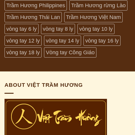
Trầm Hương Philippines
Trầm Hương rừng Lào
Trầm Hương Thái Lan
Trầm Hương Việt Nam
vòng tay 6 ly
vòng tay 8 ly
vòng tay 10 ly
vòng tay 12 ly
vòng tay 14 ly
vòng tay 16 ly
vòng tay 18 ly
Vòng tay Công Giáo
ABOUT VIỆT TRẦM HƯƠNG