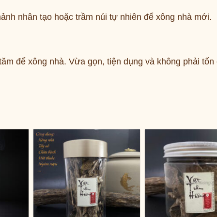
ảnh nhân tạo hoặc trầm núi tự nhiên để xông nhà mới.
ăm để xông nhà. Vừa gọn, tiện dụng và không phải tốn